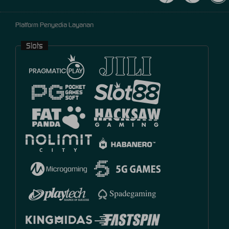
Platform Penyedia Layanan
Slots