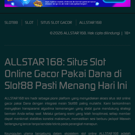
SLOT88
SLOT
SITUS SLOT GACOR
ALLSTAR168
©2026 ALLSTAR168. Hak cipta dilindungi | 18+
ALLSTAR168: Situs Slot
Online Gacor Pakai Dana di
Slot88 Pasti Menang Hari Ini
ALLSTAR168
kini hadir sebagai pionir platform yang menyediakan akses situs slot online
gacor pakai Dana dengan integrasi mesin Slot88 paling mutakhir. Kami berkomitmen
menyajikan transparansi algoritma kemenangan yang stabil guna mendukung strategi
bermain Anda setiap saat. Melalui gerbang resmi yang telah teroptimasi, setiap member
dapat menikmati stabilitas koneksi maksimum, memastikan sesi berburu jackpot Maxwin
berlangsung lancar tanpa kendala teknis pada perangkat manapun.
Keunggulan utama bergabung dalam ekosistem
slot online
ALLSTAR168 adalah